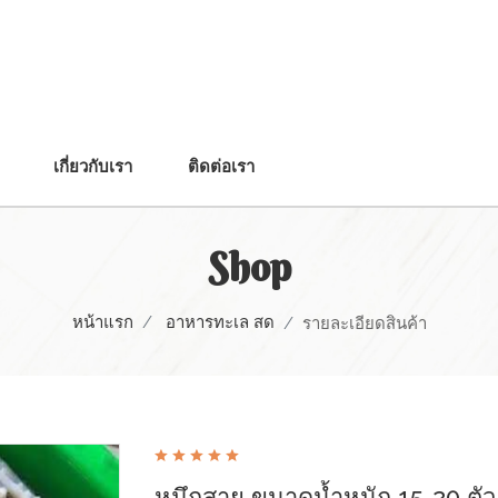
เกี่ยวกับเรา
ติดต่อเรา
Shop
หน้าแรก
อาหารทะเล สด
รายละเอียดสินค้า
หมึกสาย ขนาดน้ำหนัก 15-20​ ตัว 