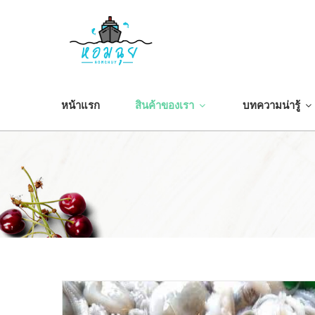
หน้าแรก
สินค้าของเรา
บทความน่ารู้