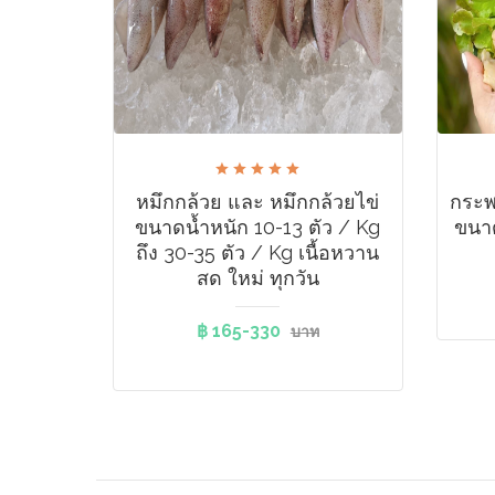
หมึกกล้วย และ หมึกกล้วยไข่
กระพ
ขนาดน้ำหนัก 10-13 ตัว / Kg​
ขนาด
ถึง 30-35 ตัว / Kg เนื้อหวาน
สด ใหม่ ทุกวัน
฿ 165-330
บาท