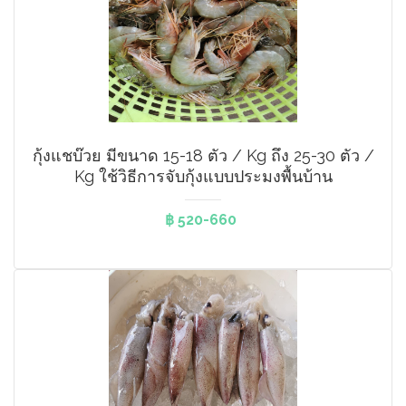
กุ้งแชบ๊วย มีขนาด 15-18 ตัว / Kg ถึง 25-30 ตัว /
Kg ใช้วิธีการจับกุ้งแบบประมงพื้นบ้าน
฿ 520-660