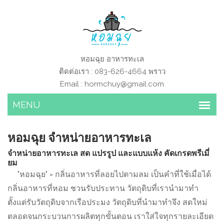
หอมฉุย อาหารทะเล
ติดต่อเรา : 083-626-4664 พราว
Email :
hormchuy@gmail.com
หอมฉุย จำหน่ายอาหารทะเล
จำหน่ายอาหารทะเล สด แปรรูป และแบบแห้ง คัดเกรดพรีเมี่
ยม
"หอมฉุย" = กลิ่นอาหารที่ลอยไปตามลม เป็นคำที่ใช้เมื่อได้
กลิ่นอาหารที่หอม ชวนรับประทาน วัตถุดิบที่เรานำมาทำ
ตั้งแต่รับวัตถุดิบจากเรือประมง วัตถุดิบที่นำมาทำจึง สดใหม่
ตลอดจนกระบวนการผลิตทุกขั้นตอน เราใส่ใจทุกรายละเอียด