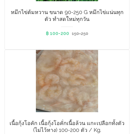
หมึกไข่ต้มหวาน ขนาด 90-250 G หมึกไข่แน่นทุก
ตัว ทำสดใหม่ทุกวัน
฿ 100-200
150-250
เนื้อกุ้งโอคัก เนื้อกุ้งโอคั่กเนื้อล้วน แกะเปลือกทั้งตัว
(ไม่ไว้หาง)​ 100-200 ตัว / Kg.