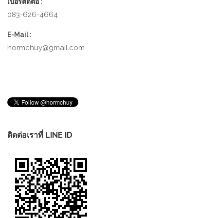
เบอร์ติดต่อ :
083-626-4664
E-Mail :
hormchuy@gmail.com
ติดต่อเราที่ LINE ID