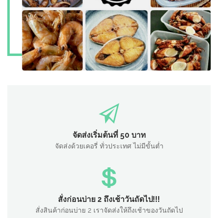
จัดส่งเริ่มต้นที่ 50 บาท
จัดส่งด้วยเคอรี่ ทั่วประเทศ ไม่มีขั้นต่ำ
สั่งก่อนบ่าย 2 ถึงเช้าวันถัดไป!!!
สั่งสินค้าก่อนบ่าย 2 เราจัดส่งให้ถึงเช้าของวันถัดไป