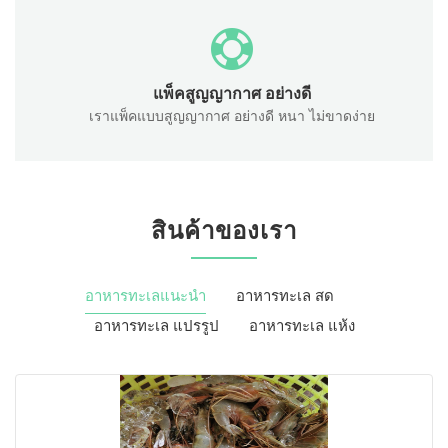
แพ็คสูญญากาศ อย่างดี
เราแพ็คแบบสูญญากาศ อย่างดี หนา ไม่ขาดง่าย
สินค้าของเรา
อาหารทะเลแนะนำ
อาหารทะเล สด
อาหารทะเล แปรรูป
อาหารทะเล แห้ง