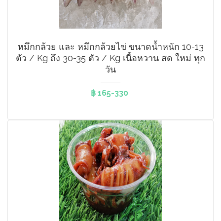
หมึกกล้วย และ หมึกกล้วยไข่ ขนาดน้ำหนัก 10-13
ตัว / Kg​ ถึง 30-35 ตัว / Kg เนื้อหวาน สด ใหม่ ทุก
วัน
฿ 165-330