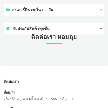
ส่งเคอรี่ถึงภายใน 1-2 วัน
รับประกันสินค้าทุกชิ้น
ติดต่อเรา หอมฉุย
ติดต่อเรา
ที่อยู่เรา :
76/161​ ม.5​ ต.บางริ้น​ อ.เมือง​ จ.ระนอง​ 85000​