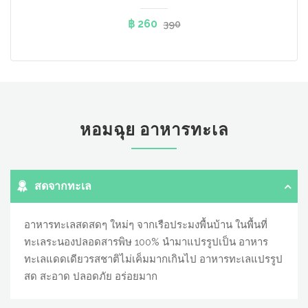
฿ 260
390
หอมฉุย อาหารทะเล
สดจากทะเล
อาหารทะเลสดสดๆ ใหม่ๆ จากเรือประมงพื้นบ้าน ในพื้นที่
ทะเลระนองปลอดสารพิษ 100% นำมาแปรรูปเป็น อาหาร
ทะเลแดดเดียวรสชาติไม่เค็มมากเกินไป อาหารทะเลแปรรูป
สด สะอาด ปลอดภัย อร่อยมาก